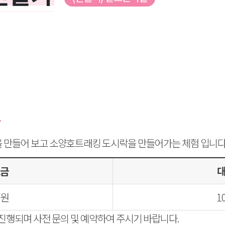
락
 만들어 보고 소양호트래킹 도시락을 만들어가는 체험 입니다
금
0원
1
진행되며 사전 문의 및 예약하여 주시기 바랍니다.