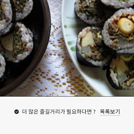
더 많은 즐길거리가 필요하다면 ?
목록보기