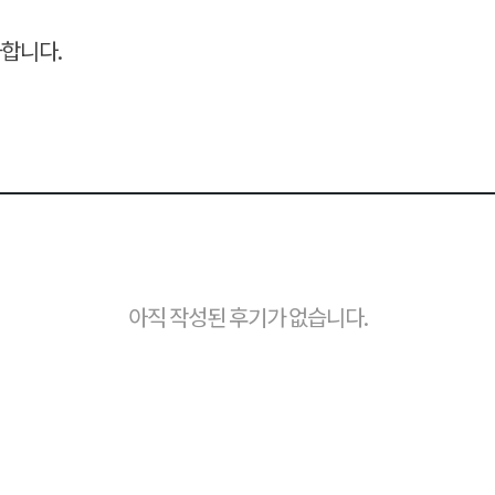
가합니다.
아직 작성된 후기가 없습니다.