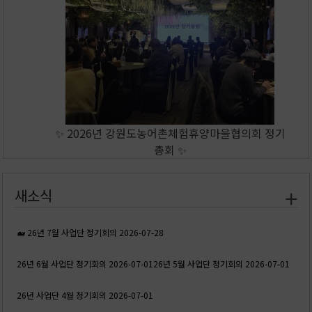
✨ 2026년 강원도농어촌체험휴양마을협의회 정기
총회 ✨
새소식
🐋 26년 7월 사업단 정기회의
2026-07-28
26년 6월 사업단 정기회의
2026-07-01
26년 5월 사업단 정기회의
2026-07-01
26년 사업단 4월 정기회의
2026-07-01