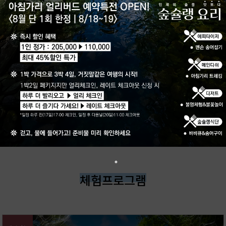
체험프로그램