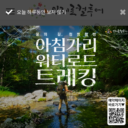
오늘 하루동안 보지 않기