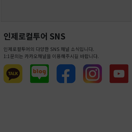
인제로컬투어 SNS
인제로컬투어의 다양한 SNS 채널 소식입니다.
1:1문의는 카카오채널을 이용해주시길 바랍니다.