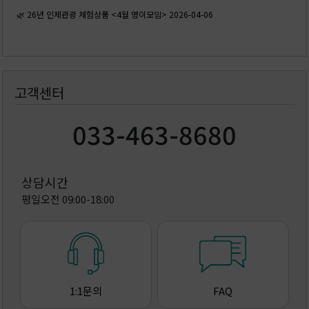
🌿 26년 인제관광 체험상품 <4월 명이모임>
2026-04-06
고객센터
033-463-8680
상담시간
평일오전 09:00-18:00
1:1문의
FAQ