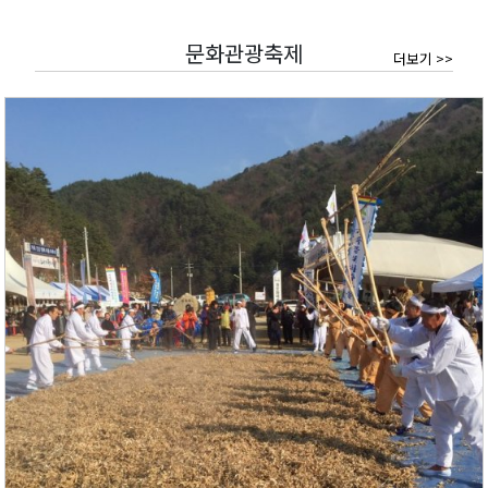
문화관광축제
더보기 >>