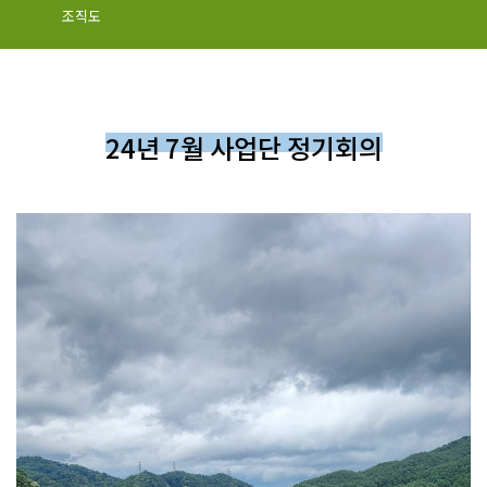
조직도
24년 7월 사업단 정기회의