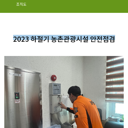
조직도
2023 하절기 농촌관광시설 안전점검