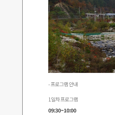
- 프로그램 안내
1일차 프로그램
09:30~10:00