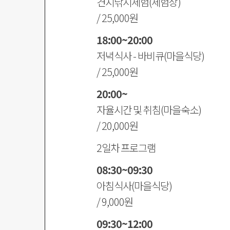
견지낚시체험(체험장)
/ 25,000원
18:00~20:00
저녁식사 - 바비큐(마을식당)
/ 25,000원
20:00~
자율시간 및 취침(마을숙소)
/ 20,000원
2일차 프로그램
08:30~09:30
아침식사(마을식당)
/ 9,000원
09:30~12:00