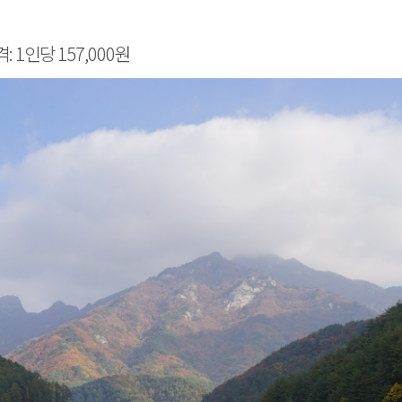
 1인당 157,000원