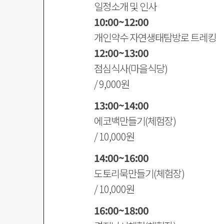
일정소개 및 인사
10:00~12:00
개인약수 자연생태탐방로 트레킹
12:00~13:00
점심식사(마을식당)
/ 9,000원
13:00~14:00
에코백만들기(체험장)
/ 10,000원
14:00~16:00
도토리묵만들기(체험장)
/ 10,000원
16:00~18:00