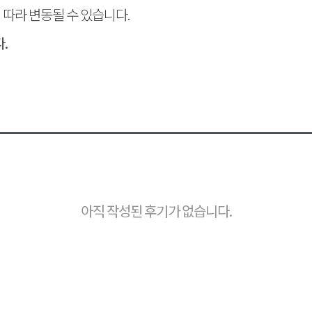
따라 변동될 수 있습니다.
.
아직 작성된 후기가 없습니다.