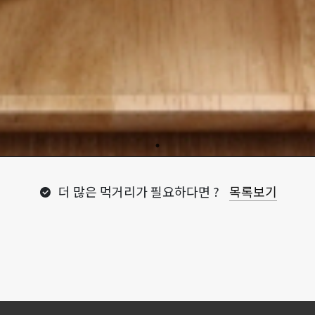
더 많은 먹거리가 필요하다면 ?
목록보기