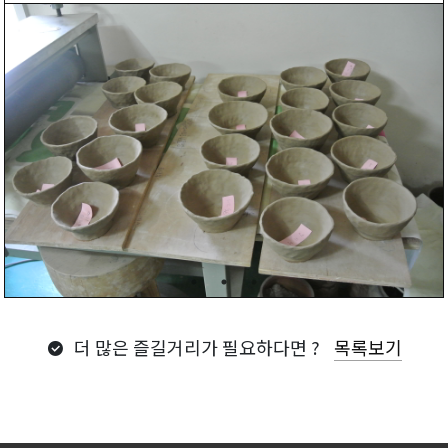
더 많은 즐길거리가 필요하다면 ?
목록보기