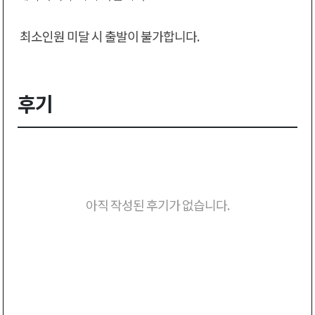
최소인원 미달 시 출발이 불가합니다.
후기
아직 작성된 후기가 없습니다.