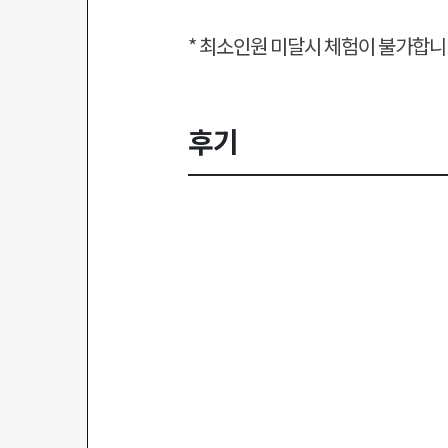
* 최소인원 미달시 체험이 불가합니
후기