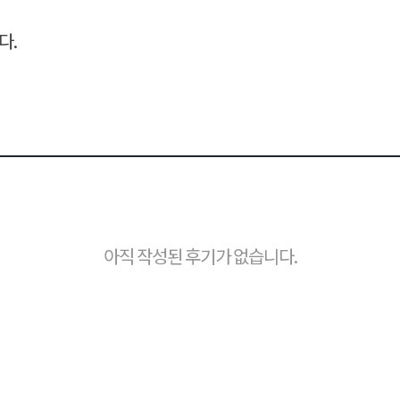
다.
아직 작성된 후기가 없습니다.