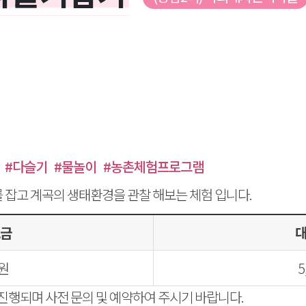
#다슬기
#물놀이
#농촌체험프로그램
잡고 계곡의 생태환경을 관찰 해보는 체험 입니다.
금
0원
5
진행되며 사전 문의 및 예약하여 주시기 바랍니다.