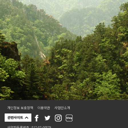
개인정보 보호정책
이용약관
사업단소개
관련사이트
사업자등록번호 : 817-87-00879