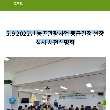
조직도
5.9 2022년 농촌관광사업 등급결정 현장
심사 사전설명회