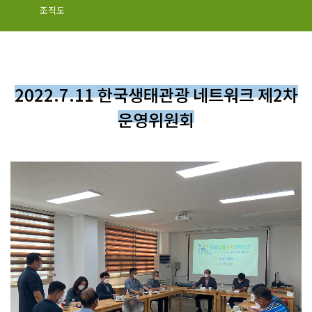
조직도
2022.7.11 한국생태관광 네트워크 제2차
운영위원회