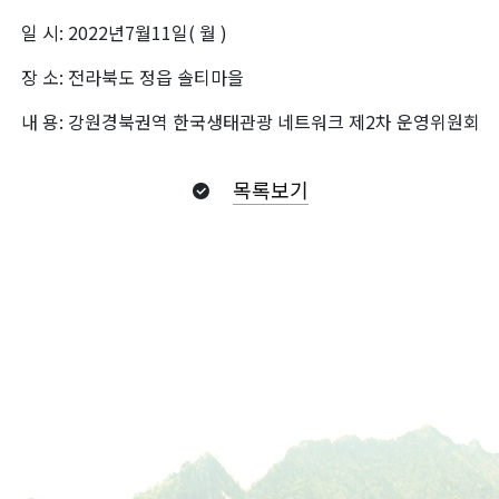
일 시: 2022년7월11일( 월 )
장 소: 전라북도 정읍 솔티마을
내 용: 강원경북권역 한국생태관광 네트워크 제2차 운영위원회
목록보기