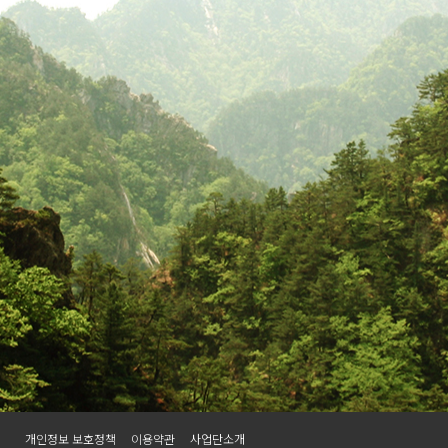
개인정보 보호정책
이용약관
사업단소개