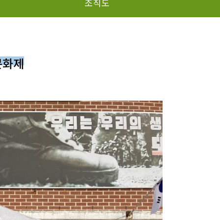
조직도
문화제