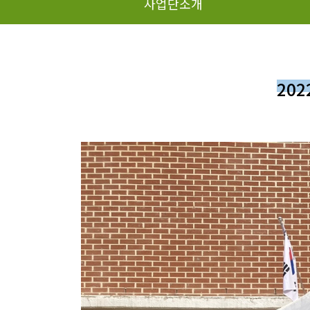
사업단소개
20