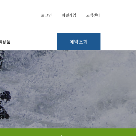
로그인
회원가입
고객센터
예약조회
획상품