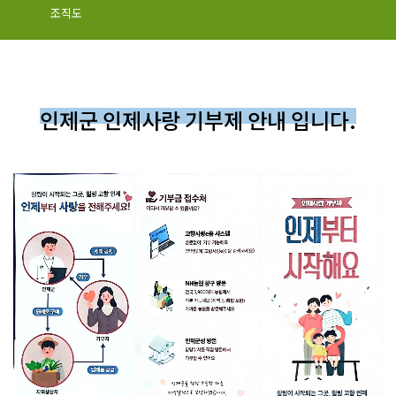
조직도
인제군 인제사랑 기부제 안내 입니다.