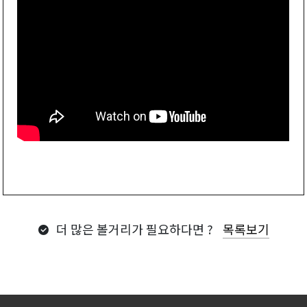
더 많은 볼거리가 필요하다면 ?
목록보기