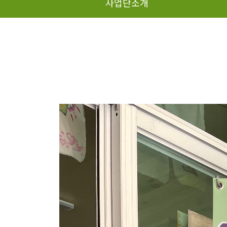
사업단소개