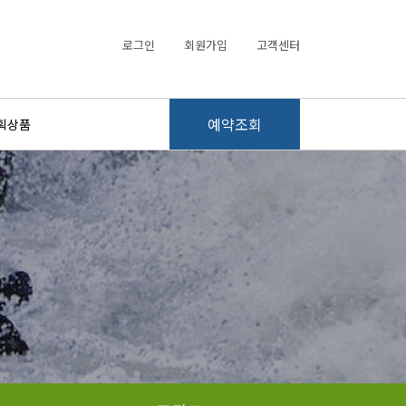
로그인
회원가입
고객센터
예약조회
획상품