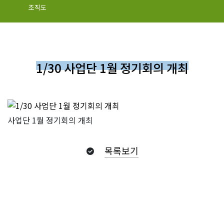
조직도
1/30 사업단 1월 정기회의 개최
사업단 1월 정기회의 개최
목록보기