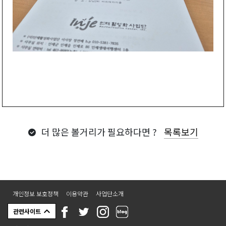
더 많은 볼거리가 필요하다면 ?
목록보기
개인정보 보호정책
이용약관
사업단소개
관련사이트