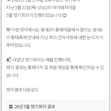
지난 5월 21일(목) 상남2리 마의태자마을
5월 정기회의가 진행되었습니다 😊
👋 이번 회의에서는 용대3리 황태마을에서 열리는 용대3
리 황태축제 안내와 지난 회의 건의사항에 대한 논의가 이
루어졌습니다.
📬 사업단 정기회의는 매월 진행되며,
회의 결과는 홈페이지 및 회원 메일을 통해 확인하실 수 있
습니다.
회의결과 다운로드
26년 5월 정기회의 결과