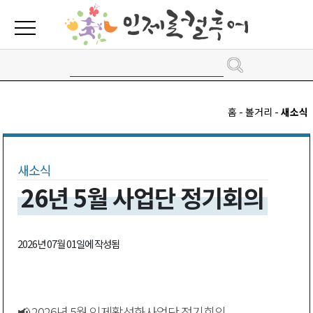
홈 - 볼거리 -
새소식
새소식
26년 5월 사업단 정기회의
2026년 07월 01일에 작성됨
📢 2026년 5월 인제활성화사업단 정기회의