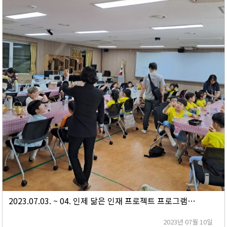
2023.07.03. ~ 04. 인제 닮은 인재 프로젝트 프로그램(남전1리 햇살마을)
2023년 07월 10일