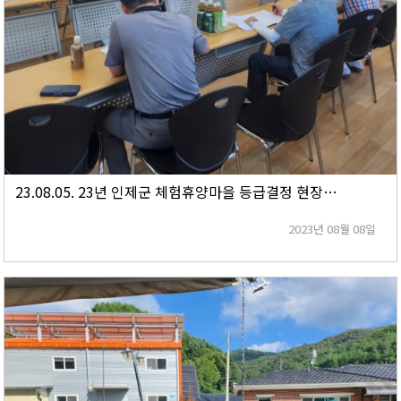
23.08.05. 23년 인제군 체험휴양마을 등급결정 현장심사
2023년 08월 08일