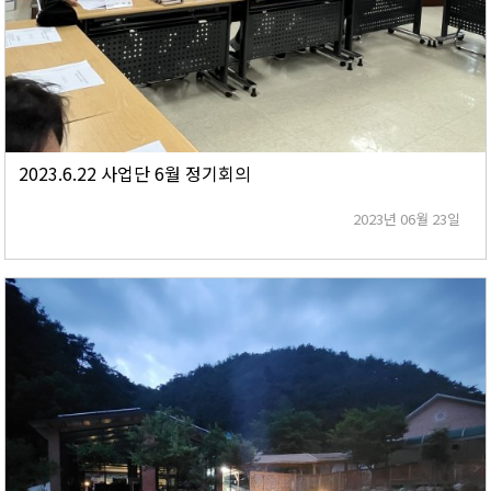
2023.6.22 사업단 6월 정기회의
2023년 06월 23일