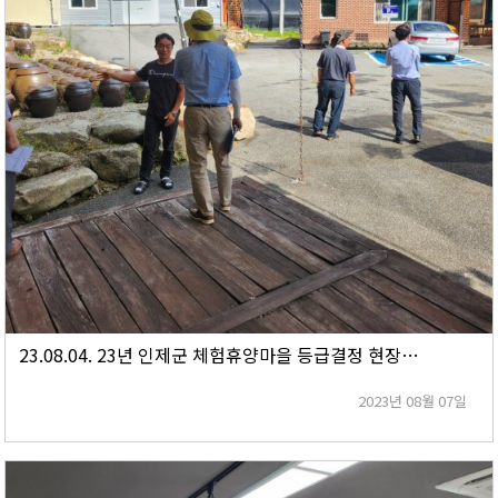
23.08.04. 23년 인제군 체험휴양마을 등급결정 현장심사
2023년 08월 07일