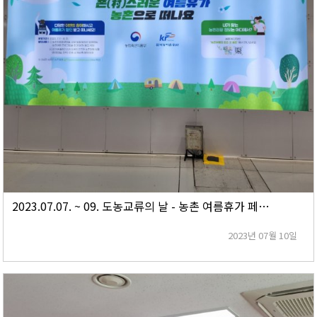
2023.07.07. ~ 09. 도농교류의 날 - 농촌 여름휴가 페스티벌 - (村스러운 여름휴가)
2023년 07월 10일