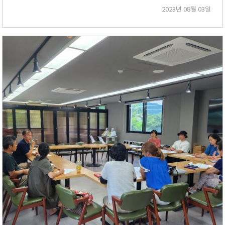
2023년 08월 03일