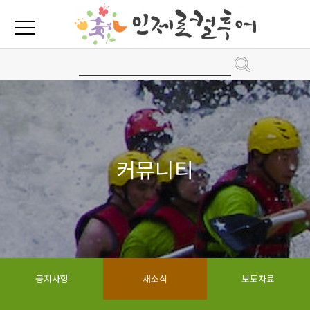
커뮤니티
공지사항
새소식
보도자료