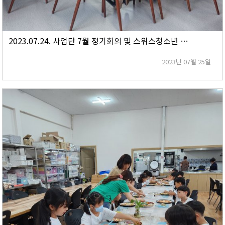
2023.07.24. 사업단 7월 정기회의 및 스위스청소년 인제군체험휴양마을 방문대비 실무자회의
2023년 07월 25일