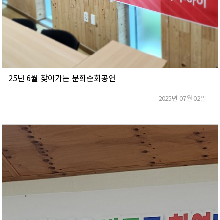
25년 6월 찾아가는 문화순회공연
2025년 07월 02일