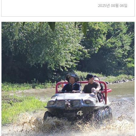
2025년 08월 06일