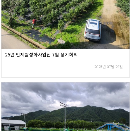
25년 인제활성화사업단 7월 정기회의
2025년 07월 29일