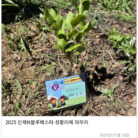
2025 인제N블루페스타 성황리에 마무리
2025년 07월 16일