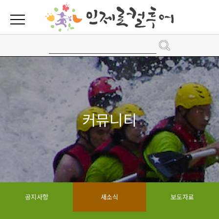
커뮤니티
공지사항
새소식
보도자료