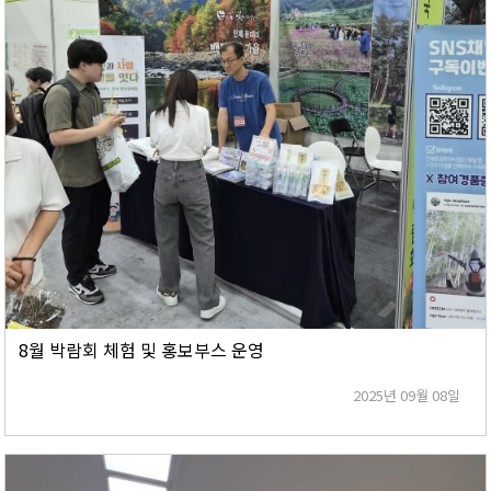
8월 박람회 체험 및 홍보부스 운영
2025년 09월 08일