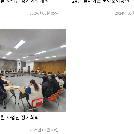
 5월 사업단 정기회의 개최
24년 찾아가는 문화순회공연
2024년 06월 05일
2024년 05
 3월 사업단 정기회의
2024년 04월 03일