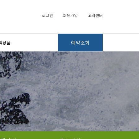
로그인
회원가입
고객센터
예약조회
획상품