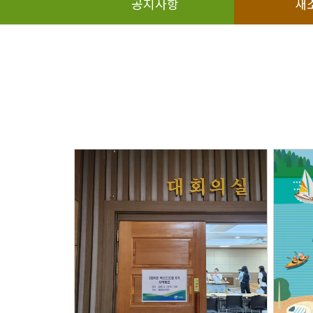
공지사항
새