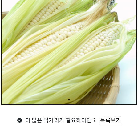
더 많은 먹거리가 필요하다면 ?
목록보기