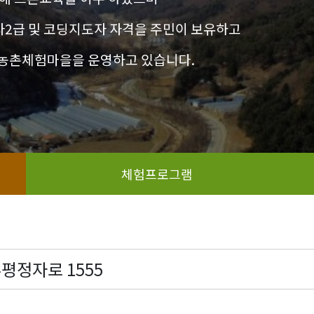
2급 및 코딩지도자 자격을 주민이 보유하고
 농촌체험마을을 운영하고 있습니다.
체험프로그램
평정자로 1555